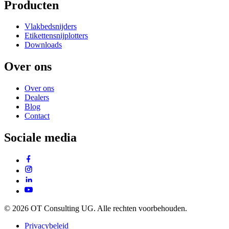
Producten
Vlakbedsnijders
Etikettensnijplotters
Downloads
Over ons
Over ons
Dealers
Blog
Contact
Sociale media
© 2026 OT Consulting UG. Alle rechten voorbehouden.
Privacybeleid