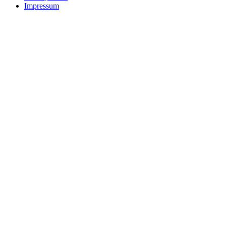
Impressum