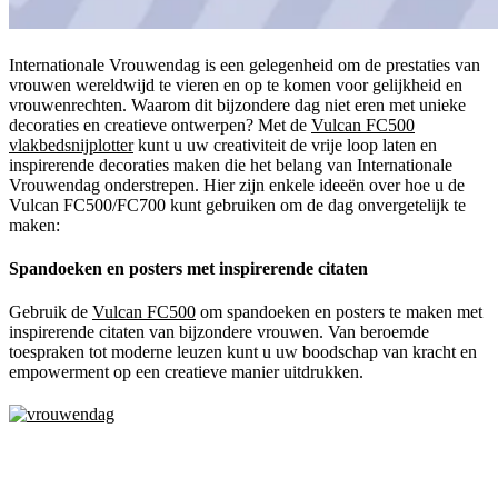
Internationale Vrouwendag is een gelegenheid om de prestaties van
vrouwen wereldwijd te vieren en op te komen voor gelijkheid en
vrouwenrechten. Waarom dit bijzondere dag niet eren met unieke
decoraties en creatieve ontwerpen? Met de
Vulcan FC500
vlakbedsnijplotter
kunt u uw creativiteit de vrije loop laten en
inspirerende decoraties maken die het belang van Internationale
Vrouwendag onderstrepen. Hier zijn enkele ideeën over hoe u de
Vulcan FC500/FC700 kunt gebruiken om de dag onvergetelijk te
maken:
Spandoeken en posters met inspirerende citaten
Gebruik de
Vulcan FC500
om spandoeken en posters te maken met
inspirerende citaten van bijzondere vrouwen. Van beroemde
toespraken tot moderne leuzen kunt u uw boodschap van kracht en
empowerment op een creatieve manier uitdrukken.