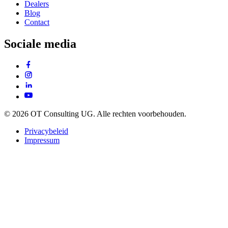
Dealers
Blog
Contact
Sociale media
© 2026 OT Consulting UG. Alle rechten voorbehouden.
Privacybeleid
Impressum