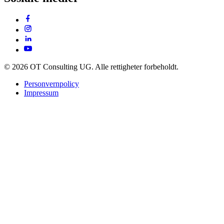
© 2026 OT Consulting UG. Alle rettigheter forbeholdt.
Personvernpolicy
Impressum