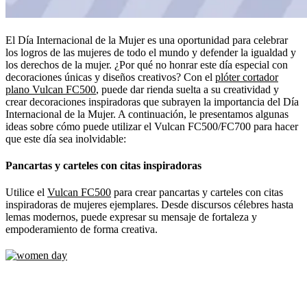
El Día Internacional de la Mujer es una oportunidad para celebrar
los logros de las mujeres de todo el mundo y defender la igualdad y
los derechos de la mujer. ¿Por qué no honrar este día especial con
decoraciones únicas y diseños creativos? Con el
plóter cortador
plano Vulcan FC500
, puede dar rienda suelta a su creatividad y
crear decoraciones inspiradoras que subrayen la importancia del Día
Internacional de la Mujer. A continuación, le presentamos algunas
ideas sobre cómo puede utilizar el Vulcan FC500/FC700 para hacer
que este día sea inolvidable:
Pancartas y carteles con citas inspiradoras
Utilice el
Vulcan FC500
para crear pancartas y carteles con citas
inspiradoras de mujeres ejemplares. Desde discursos célebres hasta
lemas modernos, puede expresar su mensaje de fortaleza y
empoderamiento de forma creativa.