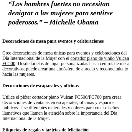
“Los hombres fuertes no necesitan
denigrar a las mujeres para sentirse
poderosos.” – Michelle Obama
Decoraciones de mesa para eventos y celebraciones
Cree decoraciones de mesa únicas para eventos y celebraciones del
Día Internacional de la Mujer con el
cortador plano de vinilo Vulcan
FC500
. Desde tarjetas de lugar personalizadas hasta centros de mesa
decorativos, puede crear una atmósfera de aprecio y reconocimiento
hacia las mujeres.
Decoraciones de escaparates y oficinas
Utilice el
plóter cortador plano Vulcan FC500/FC700
para crear
decoraciones de ventanas en escaparates, oficinas y espacios
públicos. Use diferentes materiales y colores para crear diseños
llamativos que llamen la atención sobre la importancia del Día
Internacional de la Mujer.
Etiquetas de regalo y tarjetas de felicitación