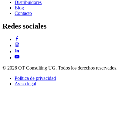
Distribuidores
Blog
Contacto
Redes sociales
© 2026 OT Consulting UG. Todos los derechos reservados.
Política de privacidad
Aviso legal