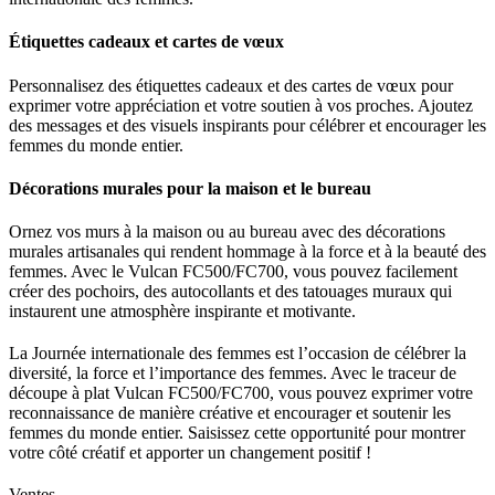
Étiquettes cadeaux et cartes de vœux
Personnalisez des étiquettes cadeaux et des cartes de vœux pour
exprimer votre appréciation et votre soutien à vos proches. Ajoutez
des messages et des visuels inspirants pour célébrer et encourager les
femmes du monde entier.
Décorations murales pour la maison et le bureau
Ornez vos murs à la maison ou au bureau avec des décorations
murales artisanales qui rendent hommage à la force et à la beauté des
femmes. Avec le Vulcan FC500/FC700, vous pouvez facilement
créer des pochoirs, des autocollants et des tatouages muraux qui
instaurent une atmosphère inspirante et motivante.
La Journée internationale des femmes est l’occasion de célébrer la
diversité, la force et l’importance des femmes. Avec le traceur de
découpe à plat Vulcan FC500/FC700, vous pouvez exprimer votre
reconnaissance de manière créative et encourager et soutenir les
femmes du monde entier. Saisissez cette opportunité pour montrer
votre côté créatif et apporter un changement positif !
Ventes