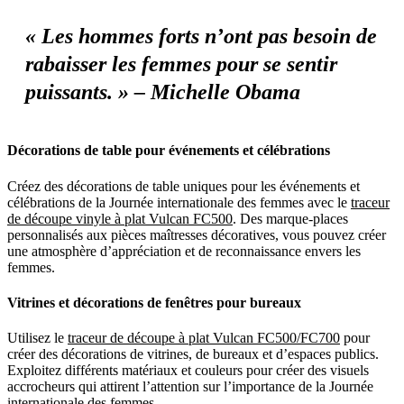
« Les hommes forts n’ont pas besoin de
rabaisser les femmes pour se sentir
puissants. » – Michelle Obama
Décorations de table pour événements et célébrations
Créez des décorations de table uniques pour les événements et
célébrations de la Journée internationale des femmes avec le
traceur
de découpe vinyle à plat Vulcan FC500
. Des marque-places
personnalisés aux pièces maîtresses décoratives, vous pouvez créer
une atmosphère d’appréciation et de reconnaissance envers les
femmes.
Vitrines et décorations de fenêtres pour bureaux
Utilisez le
traceur de découpe à plat Vulcan FC500/FC700
pour
créer des décorations de vitrines, de bureaux et d’espaces publics.
Exploitez différents matériaux et couleurs pour créer des visuels
accrocheurs qui attirent l’attention sur l’importance de la Journée
internationale des femmes.