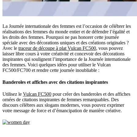
La Journée internationale des femmes est l’occasion de célébrer les
réalisations des femmes du monde entier et de défendre l’égalité et
les droits des femmes. Pourquoi ne pas honorer cette journée
spéciale avec des décorations uniques et des créations originales ?
Avec le
traceur de découpe à plat Vulcan FC500
, vous pouvez
laisser libre cours à votre créativité et concevoir des décorations
inspirantes qui soulignent l’importance de la Journée internationale
des femmes. Voici quelques idées pour utiliser le Vulcan
FC500/FC700 et rendre cette journée inoubliable :
Banderoles et affiches avec des citations inspirantes
Utilisez le
Vulcan FC500
pour créer des banderoles et des affiches
ornées de citations inspirantes de femmes remarquables. Des
discours célèbres aux slogans modernes, vous pouvez exprimer
votre message de force et d’émancipation de manière créative.