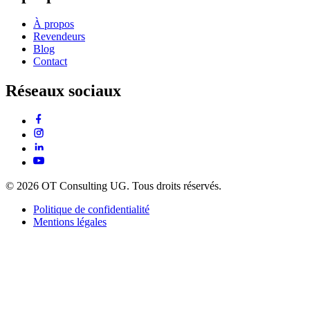
À propos
Revendeurs
Blog
Contact
Réseaux sociaux
© 2026 OT Consulting UG. Tous droits réservés.
Politique de confidentialité
Mentions légales