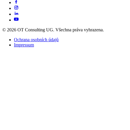
© 2026 OT Consulting UG. Všechna práva vyhrazena.
Ochrana osobních údajů
Impressum