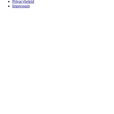
Privacybeleid
Impressum