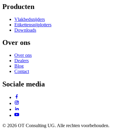
Producten
Vlakbedsnijders
Etikettensnijplotters
Downloads
Over ons
Over ons
Dealers
Blog
Contact
Sociale media
© 2026 OT Consulting UG. Alle rechten voorbehouden.