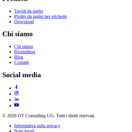
Tavoli da taglio
Plotter da taglio per etichette
Download
Chi siamo
Chi siamo
Rivenditori
Blog
Contatti
Social media
© 2026 OT Consulting UG. Tutti i diritti riservati.
Informativa sulla privacy
Note legali