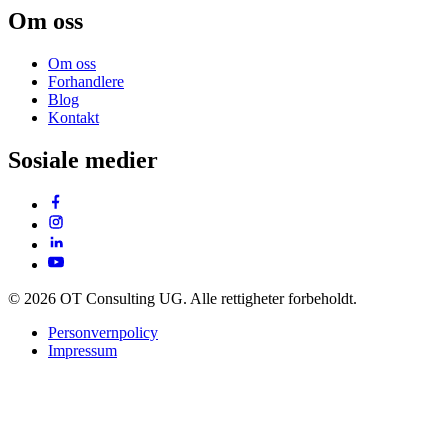
Om oss
Om oss
Forhandlere
Blog
Kontakt
Sosiale medier
© 2026 OT Consulting UG. Alle rettigheter forbeholdt.
Personvernpolicy
Impressum