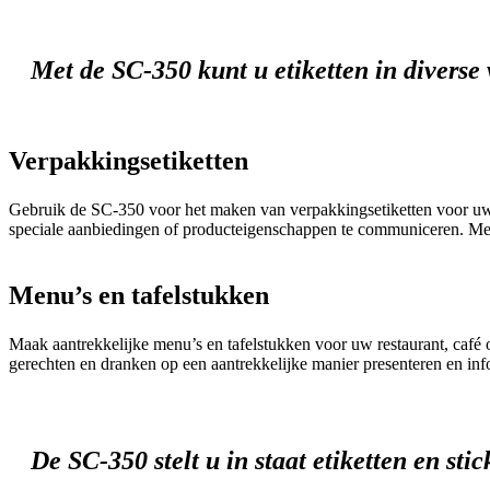
Met de SC-350 kunt u etiketten in diverse
Verpakkingsetiketten
Gebruik de SC-350 voor het maken van verpakkingsetiketten voor uw p
speciale aanbiedingen of producteigenschappen te communiceren. Met 
Menu’s en tafelstukken
Maak aantrekkelijke menu’s en tafelstukken voor uw restaurant, café
gerechten en dranken op een aantrekkelijke manier presenteren en info
De SC-350 stelt u in staat etiketten en sti