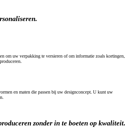
rsonaliseren.
en om uw verpakking te versieren of om informatie zoals kortingen,
 produceren.
e vormen en maten die passen bij uw designconcept. U kunt uw
n.
 produceren zonder in te boeten op kwaliteit.