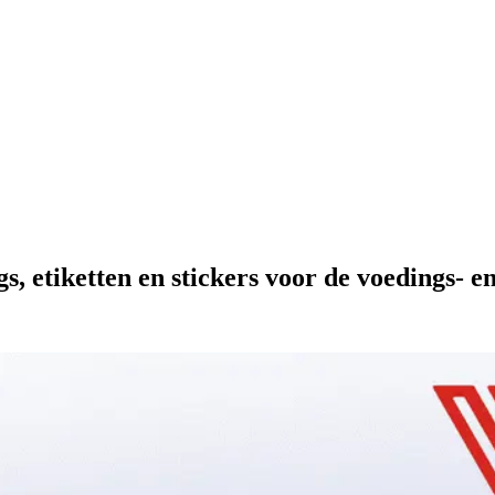
gs, etiketten en stickers voor de voedings- 