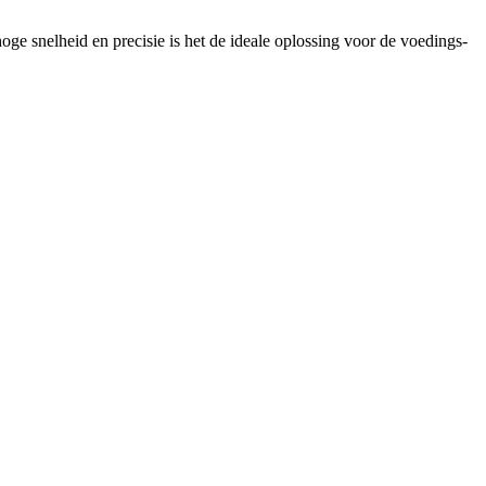
 hoge snelheid en precisie is het de ideale oplossing voor de voedings-