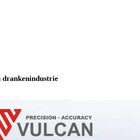
en drankenindustrie