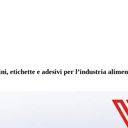
i, etichette e adesivi per l’industria alime