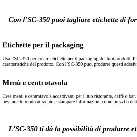
Con l’SC-350 puoi tagliare etichette di for
Etichette per il packaging
Usa l’SC-350 per creare etichette per il packaging dei tuoi prodotti. P
caratteristiche del prodotto. Con l’SC-350 puoi produrre questi adesiv
Menù e centrotavola
Crea menù e centrotavola accattivanti per il tuo ristorante, caffè o bar
bevande in modo attraente e stampare informazioni come prezzi o dett
L’SC-350 ti dà la possibilità di produrre 