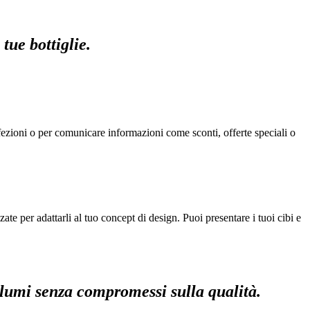
tue bottiglie.
nfezioni o per comunicare informazioni come sconti, offerte speciali o
te per adattarli al tuo concept di design. Puoi presentare i tuoi cibi e
volumi senza compromessi sulla qualità.