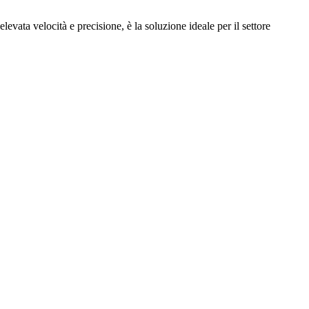
evata velocità e precisione, è la soluzione ideale per il settore