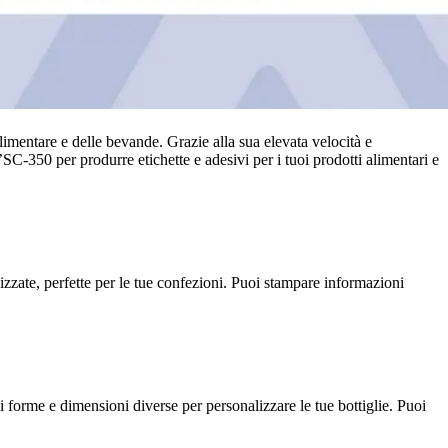
limentare e delle bevande. Grazie alla sua elevata velocità e
SC-350 per produrre etichette e adesivi per i tuoi prodotti alimentari e
izzate, perfette per le tue confezioni. Puoi stampare informazioni
i forme e dimensioni diverse per personalizzare le tue bottiglie. Puoi