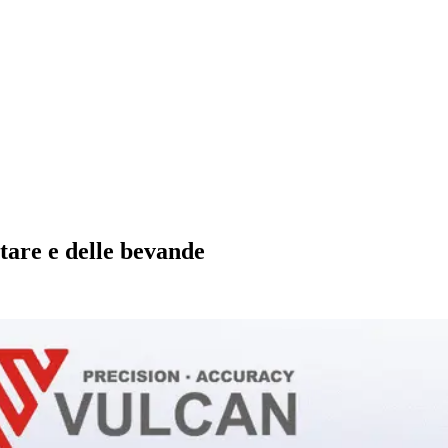
ntare e delle bevande