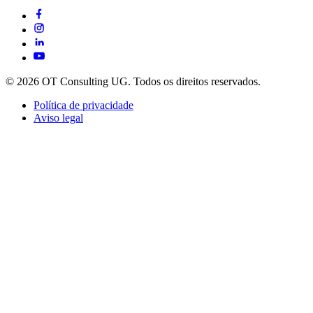
© 2026 OT Consulting UG. Todos os direitos reservados.
Política de privacidade
Aviso legal