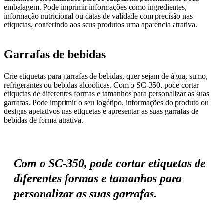
embalagem. Pode imprimir informações como ingredientes,
informação nutricional ou datas de validade com precisão nas
etiquetas, conferindo aos seus produtos uma aparência atrativa.
Garrafas de bebidas
Crie etiquetas para garrafas de bebidas, quer sejam de água, sumo,
refrigerantes ou bebidas alcoólicas. Com o SC-350, pode cortar
etiquetas de diferentes formas e tamanhos para personalizar as suas
garrafas. Pode imprimir o seu logótipo, informações do produto ou
designs apelativos nas etiquetas e apresentar as suas garrafas de
bebidas de forma atrativa.
Com o SC-350, pode cortar etiquetas de
diferentes formas e tamanhos para
personalizar as suas garrafas.