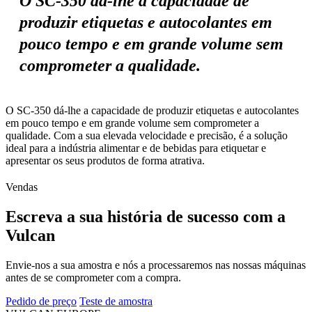
O SC-350 dá-lhe a capacidade de
produzir etiquetas e autocolantes em
pouco tempo e em grande volume sem
comprometer a qualidade.
O SC-350 dá-lhe a capacidade de produzir etiquetas e autocolantes
em pouco tempo e em grande volume sem comprometer a
qualidade. Com a sua elevada velocidade e precisão, é a solução
ideal para a indústria alimentar e de bebidas para etiquetar e
apresentar os seus produtos de forma atrativa.
Vendas
Escreva a sua história de sucesso com a
Vulcan
Envie-nos a sua amostra e nós a processaremos nas nossas máquinas
antes de se comprometer com a compra.
Pedido de preço
Teste de amostra