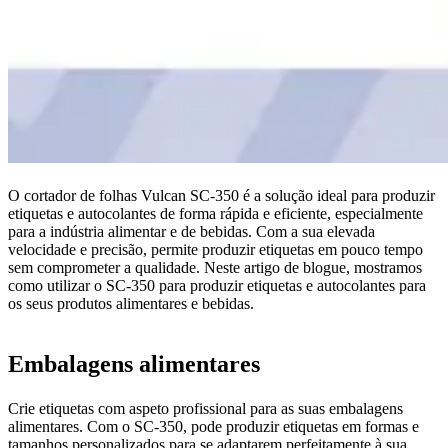
O cortador de folhas Vulcan SC-350 é a solução ideal para produzir
etiquetas e autocolantes de forma rápida e eficiente, especialmente
para a indústria alimentar e de bebidas. Com a sua elevada
velocidade e precisão, permite produzir etiquetas em pouco tempo
sem comprometer a qualidade. Neste artigo de blogue, mostramos
como utilizar o SC-350 para produzir etiquetas e autocolantes para
os seus produtos alimentares e bebidas.
Embalagens alimentares
Crie etiquetas com aspeto profissional para as suas embalagens
alimentares. Com o SC-350, pode produzir etiquetas em formas e
tamanhos personalizados para se adaptarem perfeitamente à sua