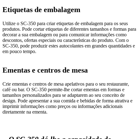
Etiquetas de embalagem
Utilize o SC-350 para criar etiquetas de embalagem para os seus
produtos. Pode cortar etiquetas de diferentes tamanhos e formas para
decorar a sua embalagem ou para comunicar informações como
descontos, ofertas especiais ou características do produto. Com o
SC-350, pode produzir estes autocolantes em grandes quantidades e
em pouco tempo.
Ementas e centros de mesa
Crie ementas e centros de mesa apelativos para o seu restaurante,
café ou bar. O SC-350 permite-lhe cortar ementas em formas e
tamanhos personalizados para se adaptarem ao seu conceito de
design. Pode apresentar a sua comida e bebidas de forma atrativa e
imprimir informações como preços ou informações adicionais
diretamente na ementa.