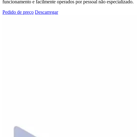
funcionamento e facilmente operados por pessoal não especializado.
Pedido de preço
Descarregar