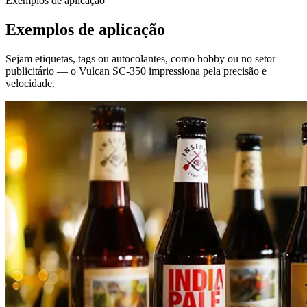
Exemplos de aplicação
Exemplos de aplicação
Sejam etiquetas, tags ou autocolantes, como hobby ou no setor
publicitário — o Vulcan SC-350 impressiona pela precisão e
velocidade.