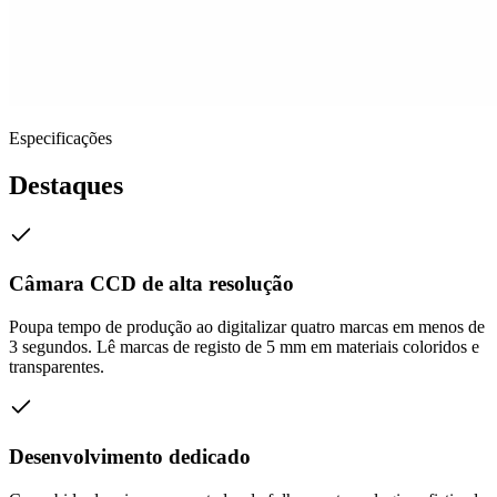
Especificações
Destaques
Câmara CCD de alta resolução
Poupa tempo de produção ao digitalizar quatro marcas em menos de
3 segundos. Lê marcas de registo de 5 mm em materiais coloridos e
transparentes.
Desenvolvimento dedicado