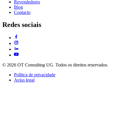
Revendedores
Blog
Contacto
Redes sociais
© 2026 OT Consulting UG. Todos os direitos reservados.
Política de privacidade
Aviso legal