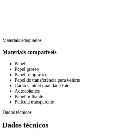
Materiais adequados
Materiais compatíveis
Papel
Papel grosso
Papel fotográfico
Papel de transferência para t-shirts
Cartões inkjet qualidade foto
Autocolantes
Papel brilhante
Película transparente
Dados técnicos
Dados técnicos