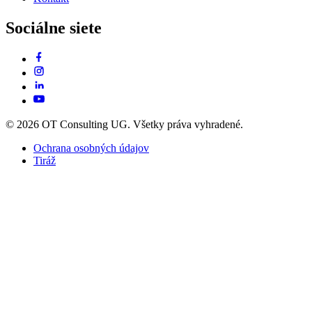
Sociálne siete
© 2026 OT Consulting UG. Všetky práva vyhradené.
Ochrana osobných údajov
Tiráž