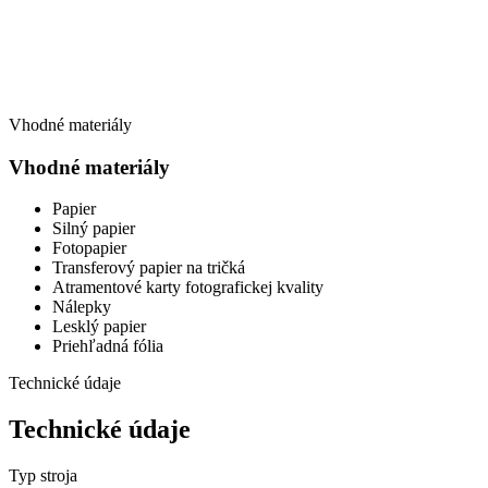
Vhodné materiály
Vhodné materiály
Papier
Silný papier
Fotopapier
Transferový papier na tričká
Atramentové karty fotografickej kvality
Nálepky
Lesklý papier
Priehľadná fólia
Technické údaje
Technické údaje
Typ stroja