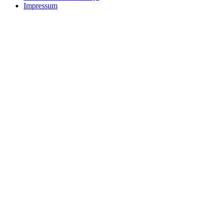
Impressum