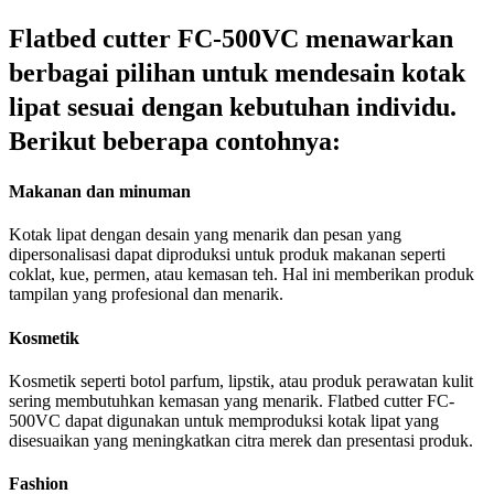
Flatbed cutter FC-500VC menawarkan
berbagai pilihan untuk mendesain kotak
lipat sesuai dengan kebutuhan individu.
Berikut beberapa contohnya:
Makanan dan minuman
Kotak lipat dengan desain yang menarik dan pesan yang
dipersonalisasi dapat diproduksi untuk produk makanan seperti
coklat, kue, permen, atau kemasan teh. Hal ini memberikan produk
tampilan yang profesional dan menarik.
Kosmetik
Kosmetik seperti botol parfum, lipstik, atau produk perawatan kulit
sering membutuhkan kemasan yang menarik. Flatbed cutter FC-
500VC dapat digunakan untuk memproduksi kotak lipat yang
disesuaikan yang meningkatkan citra merek dan presentasi produk.
Fashion