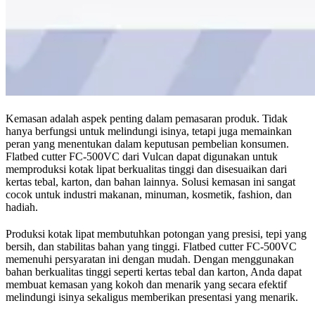
Kemasan adalah aspek penting dalam pemasaran produk. Tidak
hanya berfungsi untuk melindungi isinya, tetapi juga memainkan
peran yang menentukan dalam keputusan pembelian konsumen.
Flatbed cutter FC-500VC dari Vulcan dapat digunakan untuk
memproduksi kotak lipat berkualitas tinggi dan disesuaikan dari
kertas tebal, karton, dan bahan lainnya. Solusi kemasan ini sangat
cocok untuk industri makanan, minuman, kosmetik, fashion, dan
hadiah.
Produksi kotak lipat membutuhkan potongan yang presisi, tepi yang
bersih, dan stabilitas bahan yang tinggi. Flatbed cutter FC-500VC
memenuhi persyaratan ini dengan mudah. Dengan menggunakan
bahan berkualitas tinggi seperti kertas tebal dan karton, Anda dapat
membuat kemasan yang kokoh dan menarik yang secara efektif
melindungi isinya sekaligus memberikan presentasi yang menarik.