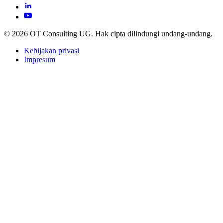
© 2026 OT Consulting UG. Hak cipta dilindungi undang-undang.
Kebijakan privasi
Impresum