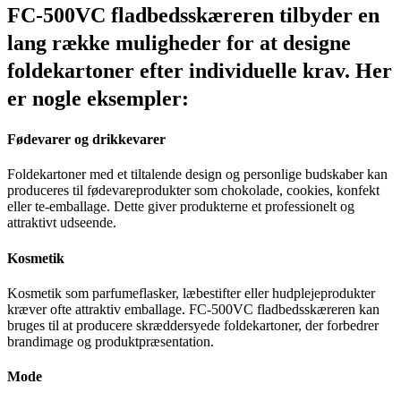
FC-500VC fladbedsskæreren tilbyder en
lang række muligheder for at designe
foldekartoner efter individuelle krav. Her
er nogle eksempler:
Fødevarer og drikkevarer
Foldekartoner med et tiltalende design og personlige budskaber kan
produceres til fødevareprodukter som chokolade, cookies, konfekt
eller te-emballage. Dette giver produkterne et professionelt og
attraktivt udseende.
Kosmetik
Kosmetik som parfumeflasker, læbestifter eller hudplejeprodukter
kræver ofte attraktiv emballage. FC-500VC fladbedsskæreren kan
bruges til at producere skræddersyede foldekartoner, der forbedrer
brandimage og produktpræsentation.
Mode