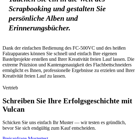
Scrapbooking und gestalten Sie
persönliche Alben und
Erinnerungsbücher.
Dank der einfachen Bedienung des FC-500VC und des heißen
Falzapparates können Sie schnell und einfach Ihre eigenen
Bastelprojekte erstellen und Ihrer Kreativität freien Lauf lassen. Die
extreme Präzision und Kantengenauigkeit des Flachbettschneiders
ermöglicht es Ihnen, professionelle Ergebnisse zu erzielen und Ihrer
Kreativität freien Lauf zu lassen.
Vertrieb
Schreiben Sie Ihre Erfolgsgeschichte mit
Vulcan
Schicken Sie uns einfach Ihr Muster — wir testen es gründlich,
bevor Sie sich endgültig zum Kauf entscheiden.
Preisanfrage
Mustertest