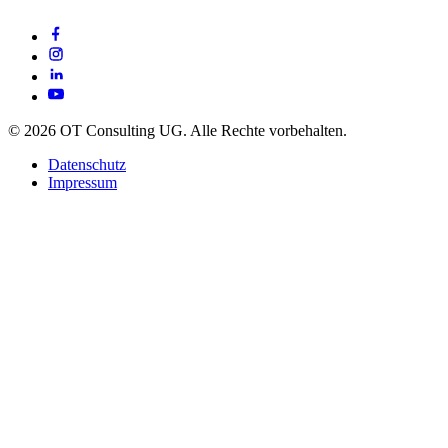
© 2026 OT Consulting UG. Alle Rechte vorbehalten.
Datenschutz
Impressum