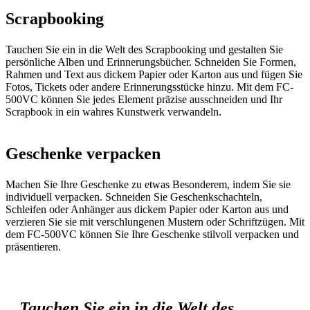
Scrapbooking
Tauchen Sie ein in die Welt des Scrapbooking und gestalten Sie
persönliche Alben und Erinnerungsbücher. Schneiden Sie Formen,
Rahmen und Text aus dickem Papier oder Karton aus und fügen Sie
Fotos, Tickets oder andere Erinnerungsstücke hinzu. Mit dem FC-
500VC können Sie jedes Element präzise ausschneiden und Ihr
Scrapbook in ein wahres Kunstwerk verwandeln.
Geschenke verpacken
Machen Sie Ihre Geschenke zu etwas Besonderem, indem Sie sie
individuell verpacken. Schneiden Sie Geschenkschachteln,
Schleifen oder Anhänger aus dickem Papier oder Karton aus und
verzieren Sie sie mit verschlungenen Mustern oder Schriftzügen. Mit
dem FC-500VC können Sie Ihre Geschenke stilvoll verpacken und
präsentieren.
Tauchen Sie ein in die Welt des