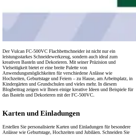
Der Vulcan FC-500VC Flachbettschneider ist nicht nur ein
leistungsstarkes Schneidewerkzeug, sondern auch ideal zum
kreativen Basteln und Dekorieren. Mit seiner Präzision und
Vielseitigkeit bietet er eine breite Palette von
Anwendungsmöglichkeiten für verschiedene Anlässe wie
Hochzeiten, Geburtstage und Feiern – zu Hause, am Arbeitsplatz, in
Kindergärten und Grundschulen und vieles mehr. In diesem
Blogbeitrag zeigen wir Ihnen einige kreative Ideen und Beispiele für
das Basteln und Dekorieren mit der FC-500VC.
Karten und Einladungen
Erstellen Sie personalisierte Karten und Einladungen für besondere
Anlässe wie Geburtstage, Hochzeiten und Jubiläen. Schneiden Sie