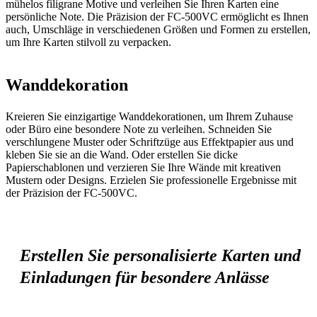
mühelos filigrane Motive und verleihen Sie Ihren Karten eine
persönliche Note. Die Präzision der FC-500VC ermöglicht es Ihnen
auch, Umschläge in verschiedenen Größen und Formen zu erstellen,
um Ihre Karten stilvoll zu verpacken.
Wanddekoration
Kreieren Sie einzigartige Wanddekorationen, um Ihrem Zuhause
oder Büro eine besondere Note zu verleihen. Schneiden Sie
verschlungene Muster oder Schriftzüge aus Effektpapier aus und
kleben Sie sie an die Wand. Oder erstellen Sie dicke
Papierschablonen und verzieren Sie Ihre Wände mit kreativen
Mustern oder Designs. Erzielen Sie professionelle Ergebnisse mit
der Präzision der FC-500VC.
Erstellen Sie personalisierte Karten und
Einladungen für besondere Anlässe