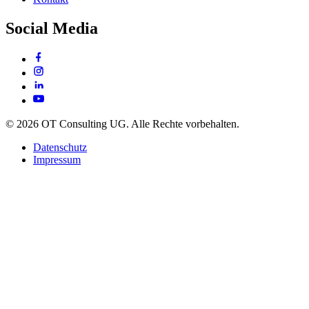
Social Media
© 2026 OT Consulting UG. Alle Rechte vorbehalten.
Datenschutz
Impressum