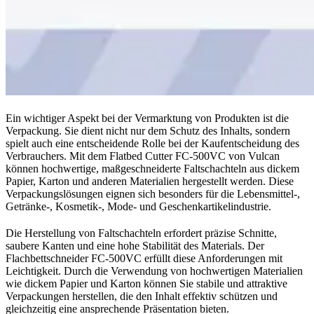
Ein wichtiger Aspekt bei der Vermarktung von Produkten ist die
Verpackung. Sie dient nicht nur dem Schutz des Inhalts, sondern
spielt auch eine entscheidende Rolle bei der Kaufentscheidung des
Verbrauchers. Mit dem Flatbed Cutter FC-500VC von Vulcan
können hochwertige, maßgeschneiderte Faltschachteln aus dickem
Papier, Karton und anderen Materialien hergestellt werden. Diese
Verpackungslösungen eignen sich besonders für die Lebensmittel-,
Getränke-, Kosmetik-, Mode- und Geschenkartikelindustrie.
Die Herstellung von Faltschachteln erfordert präzise Schnitte,
saubere Kanten und eine hohe Stabilität des Materials. Der
Flachbettschneider FC-500VC erfüllt diese Anforderungen mit
Leichtigkeit. Durch die Verwendung von hochwertigen Materialien
wie dickem Papier und Karton können Sie stabile und attraktive
Verpackungen herstellen, die den Inhalt effektiv schützen und
gleichzeitig eine ansprechende Präsentation bieten.