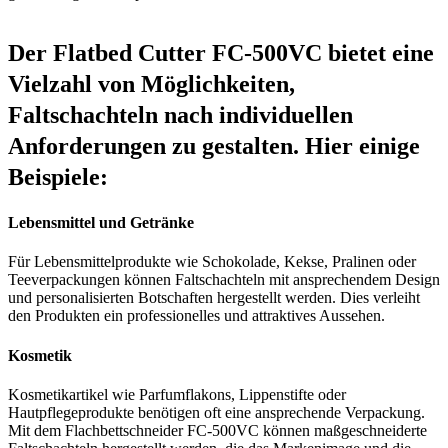
Der Flatbed Cutter FC-500VC bietet eine
Vielzahl von Möglichkeiten,
Faltschachteln nach individuellen
Anforderungen zu gestalten. Hier einige
Beispiele:
Lebensmittel und Getränke
Für Lebensmittelprodukte wie Schokolade, Kekse, Pralinen oder
Teeverpackungen können Faltschachteln mit ansprechendem Design
und personalisierten Botschaften hergestellt werden. Dies verleiht
den Produkten ein professionelles und attraktives Aussehen.
Kosmetik
Kosmetikartikel wie Parfumflakons, Lippenstifte oder
Hautpflegeprodukte benötigen oft eine ansprechende Verpackung.
Mit dem Flachbettschneider FC-500VC können maßgeschneiderte