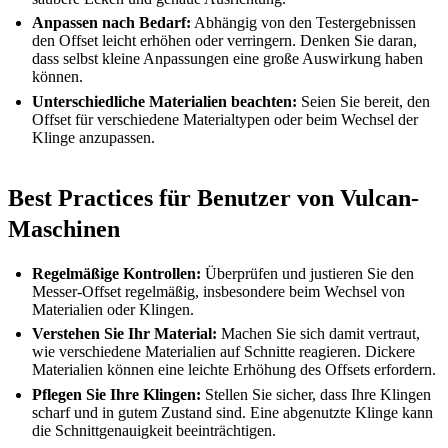
Anpassen nach Bedarf:
Abhängig von den Testergebnissen
den Offset leicht erhöhen oder verringern. Denken Sie daran,
dass selbst kleine Anpassungen eine große Auswirkung haben
können.
Unterschiedliche Materialien beachten:
Seien Sie bereit, den
Offset für verschiedene Materialtypen oder beim Wechsel der
Klinge anzupassen.
Best Practices für Benutzer von Vulcan-
Maschinen
Regelmäßige Kontrollen:
Überprüfen und justieren Sie den
Messer-Offset regelmäßig, insbesondere beim Wechsel von
Materialien oder Klingen.
Verstehen Sie Ihr Material:
Machen Sie sich damit vertraut,
wie verschiedene Materialien auf Schnitte reagieren. Dickere
Materialien können eine leichte Erhöhung des Offsets erfordern.
Pflegen Sie Ihre Klingen:
Stellen Sie sicher, dass Ihre Klingen
scharf und in gutem Zustand sind. Eine abgenutzte Klinge kann
die Schnittgenauigkeit beeinträchtigen.