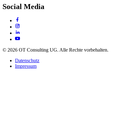
Social Media
© 2026 OT Consulting UG. Alle Rechte vorbehalten.
Datenschutz
Impressum