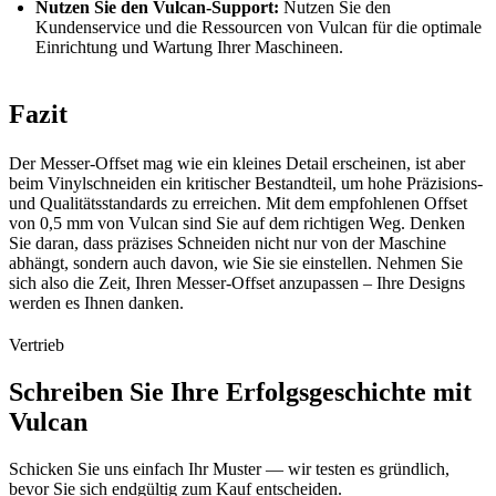
Nutzen Sie den Vulcan-Support:
Nutzen Sie den
Kundenservice und die Ressourcen von Vulcan für die optimale
Einrichtung und Wartung Ihrer Maschineen.
Fazit
Der Messer-Offset mag wie ein kleines Detail erscheinen, ist aber
beim Vinylschneiden ein kritischer Bestandteil, um hohe Präzisions-
und Qualitätsstandards zu erreichen. Mit dem empfohlenen Offset
von 0,5 mm von Vulcan sind Sie auf dem richtigen Weg. Denken
Sie daran, dass präzises Schneiden nicht nur von der Maschine
abhängt, sondern auch davon, wie Sie sie einstellen. Nehmen Sie
sich also die Zeit, Ihren Messer-Offset anzupassen – Ihre Designs
werden es Ihnen danken.
Vertrieb
Schreiben Sie Ihre Erfolgsgeschichte mit
Vulcan
Schicken Sie uns einfach Ihr Muster — wir testen es gründlich,
bevor Sie sich endgültig zum Kauf entscheiden.