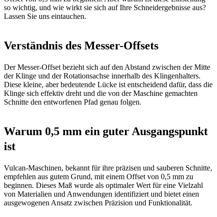
so wichtig, und wie wirkt sie sich auf Ihre Schneidergebnisse aus?
Lassen Sie uns eintauchen.
Verständnis des Messer-Offsets
Der Messer-Offset bezieht sich auf den Abstand zwischen der Mitte
der Klinge und der Rotationsachse innerhalb des Klingenhalters.
Diese kleine, aber bedeutende Lücke ist entscheidend dafür, dass die
Klinge sich effektiv dreht und die von der Maschine gemachten
Schnitte den entworfenen Pfad genau folgen.
Warum 0,5 mm ein guter Ausgangspunkt
ist
Vulcan-Maschinen, bekannt für ihre präzisen und sauberen Schnitte,
empfehlen aus gutem Grund, mit einem Offset von 0,5 mm zu
beginnen. Dieses Maß wurde als optimaler Wert für eine Vielzahl
von Materialien und Anwendungen identifiziert und bietet einen
ausgewogenen Ansatz zwischen Präzision und Funktionalität.