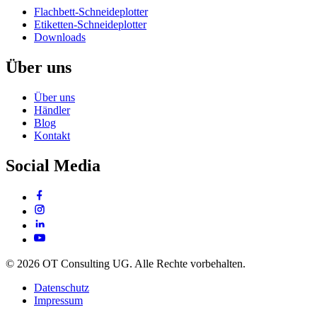
Flachbett-Schneideplotter
Etiketten-Schneideplotter
Downloads
Über uns
Über uns
Händler
Blog
Kontakt
Social Media
© 2026 OT Consulting UG. Alle Rechte vorbehalten.
Datenschutz
Impressum