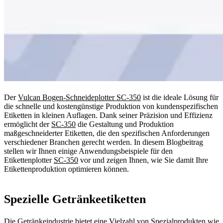
Der
Vulcan Bogen-Schneideplotter SC-350
ist die ideale Lösung für
die schnelle und kostengünstige Produktion von kundenspezifischen
Etiketten in kleinen Auflagen. Dank seiner Präzision und Effizienz
ermöglicht der
SC-350
die Gestaltung und Produktion
maßgeschneiderter Etiketten, die den spezifischen Anforderungen
verschiedener Branchen gerecht werden. In diesem Blogbeitrag
stellen wir Ihnen einige Anwendungsbeispiele für den
Etikettenplotter
SC-350
vor und zeigen Ihnen, wie Sie damit Ihre
Etikettenproduktion optimieren können.
Spezielle Getränkeetiketten
Die Getränkeindustrie bietet eine Vielzahl von Spezialprodukten wie