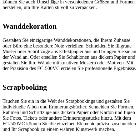
können Sie auch Umschläge in verschiedenen Größen und Formen
herstellen, um Ihre Karten stilvoll zu verpacken.
Wanddekoration
Gestalten Sie einzigartige Wanddekorationen, die Ihrem Zuhause
oder Büro eine besondere Note verleihen. Schneiden Sie filigrane
Muster oder Schriftzüge aus Effektpapier aus und bringen Sie sie an
der Wand an. Oder erstellen Sie Schablonen aus dickem Papier und
gestalten Sie Ihre Wände mit kreativen Mustern oder Motiven. Mit
der Präzision des FC-500VC erzielen Sie professionelle Ergebnisse.
Scrapbooking
Tauchen Sie ein in die Welt des Scrapbookings und gestalten Sie
individuelle Alben und Erinnerungsbücher. Schneiden Sie Formen,
Rahmen und Schriftzüge aus dickem Papier oder Karton und fügen
Sie Fotos, Tickets oder andere Erinnerungsstücke hinzu. Mit dem
FC-500VC können Sie die einzelnen Elemente präzise zuschneiden
und Ihr Scrapbook zu einem wahren Kunstwerk machen.