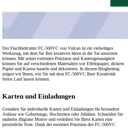
Der Flachbettcutter FC-500VC von Vulcan ist ein vielseitiges
Werkzeug, mit dem Sie Ihre kreativen Ideen in die Tat umsetzen
können. Mit seiner extremen Präzision und Kantengenauigkeit
können Sie auf verschiedenen Materialien wie Effektpapier, dickem
Papier und Karton basteln und dekorieren. In diesem Blogbeitrag
zeigen wir Ihnen, wie Sie mit dem FC-500VC Ihrer Kreativität
freien Lauf lassen können.
Karten und Einladungen
Gestalten Sie individuelle Karten und Einladungen für besondere
Anlässe wie Geburtstage, Hochzeiten oder Jubiläen. Schneiden Sie
mühelos filigrane Motive und verleihen Sie Ihren Karten eine
persönliche Note. Dank der enormen Präzision des FC-500VC