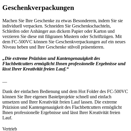
Geschenkverpackungen
Machen Sie Ihre Geschenke zu etwas Besonderem, indem Sie sie
individuell verpacken. Schneiden Sie Geschenkschachteln,
Schleifen oder Anhänger aus dickem Papier oder Karton und
verzieren Sie diese mit filigranen Mustern oder Schriftzügen. Mit
dem FC-500VC können Sie Geschenkverpackungen auf ein neues
Niveau heben und Ihre Geschenke stilvoll präsentieren.
„Die extreme Präzision und Kantengenauigkeit des
Flachbettcutters ermöglicht Ihnen professionelle Ergebnisse und
lässt Ihrer Kreativität freien Lauf.“
__
Dank der einfachen Bedienung und dem Hot Folder des FC-500VC
können Sie Ihre eigenen Bastelprojekte schnell und einfach
umsetzen und Ihrer Kreativität freien Lauf lassen. Die extreme
Präzision und Kantengenauigkeit des Flachbettcutters ermöglicht
Ihnen professionelle Ergebnisse und lässt Ihrer Kreativität freien
Lauf.
Vertrieb