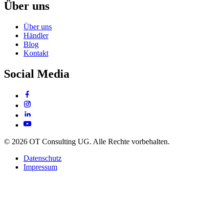
Über uns
Über uns
Händler
Blog
Kontakt
Social Media
© 2026 OT Consulting UG. Alle Rechte vorbehalten.
Datenschutz
Impressum