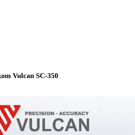
nikom Vulcan SC-350