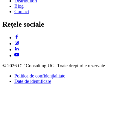
Distribuitori
Blog
Contact
Rețele sociale
© 2026 OT Consulting UG. Toate drepturile rezervate.
Politica de confidențialitate
Date de identificare