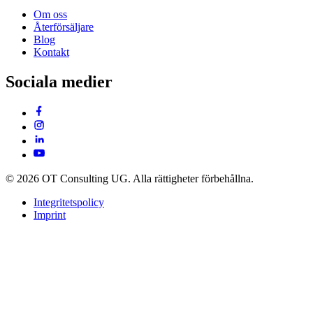
Om oss
Återförsäljare
Blog
Kontakt
Sociala medier
© 2026 OT Consulting UG. Alla rättigheter förbehållna.
Integritetspolicy
Imprint