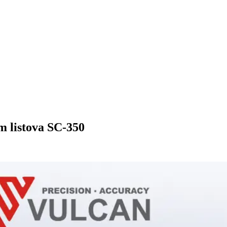
m listova SC-350