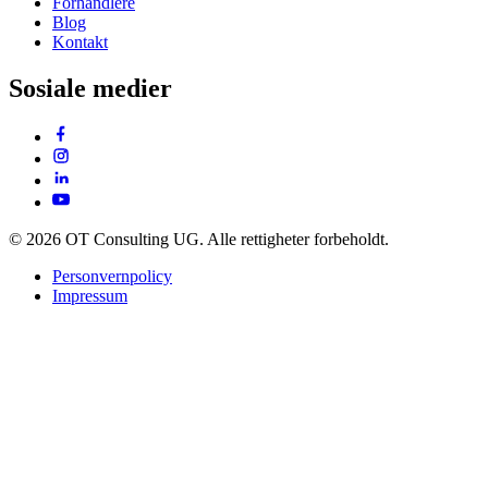
Forhandlere
Blog
Kontakt
Sosiale medier
© 2026 OT Consulting UG. Alle rettigheter forbeholdt.
Personvernpolicy
Impressum