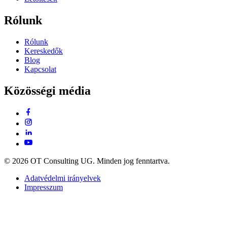
Rólunk
Rólunk
Kereskedők
Blog
Kapcsolat
Közösségi média
© 2026 OT Consulting UG. Minden jog fenntartva.
Adatvédelmi irányelvek
Impresszum