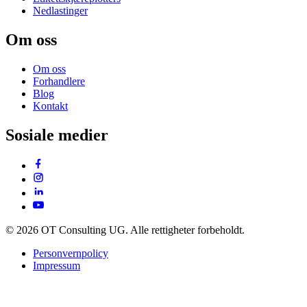
Nedlastinger
Om oss
Om oss
Forhandlere
Blog
Kontakt
Sosiale medier
© 2026 OT Consulting UG. Alle rettigheter forbeholdt.
Personvernpolicy
Impressum