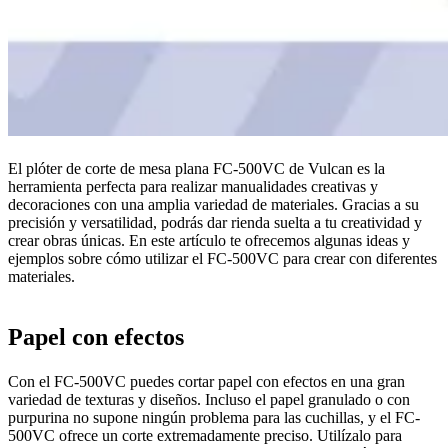
El plóter de corte de mesa plana FC-500VC de Vulcan es la
herramienta perfecta para realizar manualidades creativas y
decoraciones con una amplia variedad de materiales. Gracias a su
precisión y versatilidad, podrás dar rienda suelta a tu creatividad y
crear obras únicas. En este artículo te ofrecemos algunas ideas y
ejemplos sobre cómo utilizar el FC-500VC para crear con diferentes
materiales.
Papel con efectos
Con el FC-500VC puedes cortar papel con efectos en una gran
variedad de texturas y diseños. Incluso el papel granulado o con
purpurina no supone ningún problema para las cuchillas, y el FC-
500VC ofrece un corte extremadamente preciso. Utilízalo para