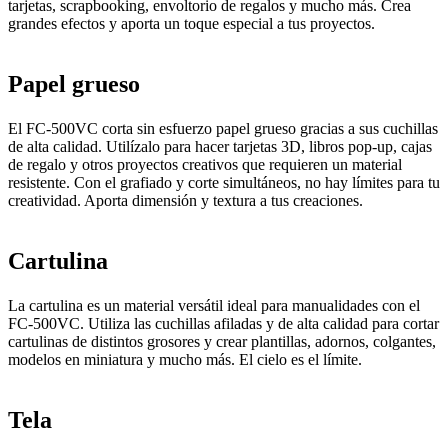
tarjetas, scrapbooking, envoltorio de regalos y mucho más. Crea
grandes efectos y aporta un toque especial a tus proyectos.
Papel grueso
El FC-500VC corta sin esfuerzo papel grueso gracias a sus cuchillas
de alta calidad. Utilízalo para hacer tarjetas 3D, libros pop-up, cajas
de regalo y otros proyectos creativos que requieren un material
resistente. Con el grafiado y corte simultáneos, no hay límites para tu
creatividad. Aporta dimensión y textura a tus creaciones.
Cartulina
La cartulina es un material versátil ideal para manualidades con el
FC-500VC. Utiliza las cuchillas afiladas y de alta calidad para cortar
cartulinas de distintos grosores y crear plantillas, adornos, colgantes,
modelos en miniatura y mucho más. El cielo es el límite.
Tela