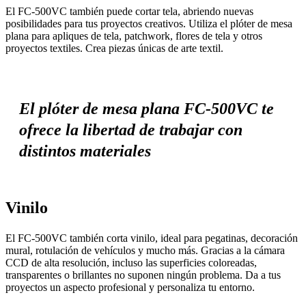
El FC-500VC también puede cortar tela, abriendo nuevas
posibilidades para tus proyectos creativos. Utiliza el plóter de mesa
plana para apliques de tela, patchwork, flores de tela y otros
proyectos textiles. Crea piezas únicas de arte textil.
El plóter de mesa plana FC-500VC te
ofrece la libertad de trabajar con
distintos materiales
Vinilo
El FC-500VC también corta vinilo, ideal para pegatinas, decoración
mural, rotulación de vehículos y mucho más. Gracias a la cámara
CCD de alta resolución, incluso las superficies coloreadas,
transparentes o brillantes no suponen ningún problema. Da a tus
proyectos un aspecto profesional y personaliza tu entorno.