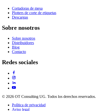
Cortadoras de mesa
Plotters de corte de etiquetas
Descargas
Sobre nosotros
Sobre nosotros
Distribuidores
Blog
Contacto
Redes sociales
© 2026 OT Consulting UG. Todos los derechos reservados.
Política de privacidad
Aviso legal