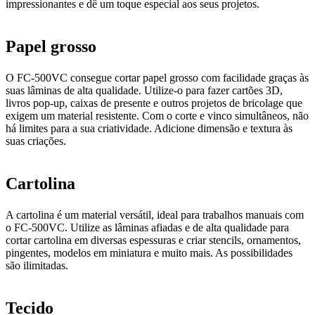
impressionantes e dê um toque especial aos seus projetos.
Papel grosso
O FC-500VC consegue cortar papel grosso com facilidade graças às
suas lâminas de alta qualidade. Utilize-o para fazer cartões 3D,
livros pop-up, caixas de presente e outros projetos de bricolage que
exigem um material resistente. Com o corte e vinco simultâneos, não
há limites para a sua criatividade. Adicione dimensão e textura às
suas criações.
Cartolina
A cartolina é um material versátil, ideal para trabalhos manuais com
o FC-500VC. Utilize as lâminas afiadas e de alta qualidade para
cortar cartolina em diversas espessuras e criar stencils, ornamentos,
pingentes, modelos em miniatura e muito mais. As possibilidades
são ilimitadas.
Tecido