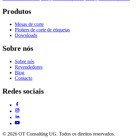
Produtos
Mesas de corte
Plotters de corte de etiquetas
Downloads
Sobre nós
Sobre nós
Revendedores
Blog
Contacto
Redes sociais
© 2026 OT Consulting UG. Todos os direitos reservados.