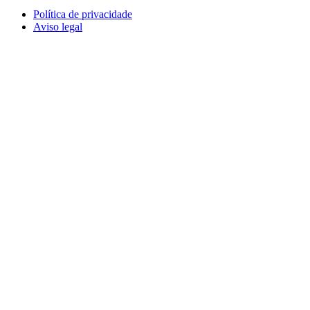
Política de privacidade
Aviso legal