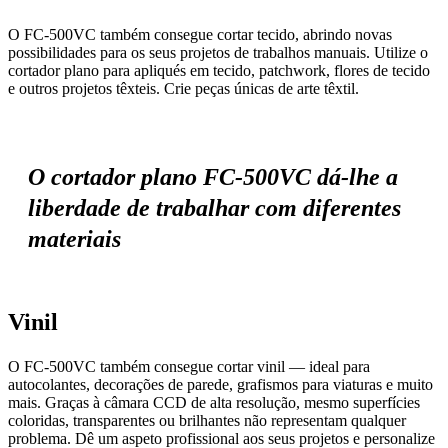
O FC-500VC também consegue cortar tecido, abrindo novas
possibilidades para os seus projetos de trabalhos manuais. Utilize o
cortador plano para apliqués em tecido, patchwork, flores de tecido
e outros projetos têxteis. Crie peças únicas de arte têxtil.
O cortador plano FC-500VC dá-lhe a
liberdade de trabalhar com diferentes
materiais
Vinil
O FC-500VC também consegue cortar vinil — ideal para
autocolantes, decorações de parede, grafismos para viaturas e muito
mais. Graças à câmara CCD de alta resolução, mesmo superfícies
coloridas, transparentes ou brilhantes não representam qualquer
problema. Dê um aspeto profissional aos seus projetos e personalize