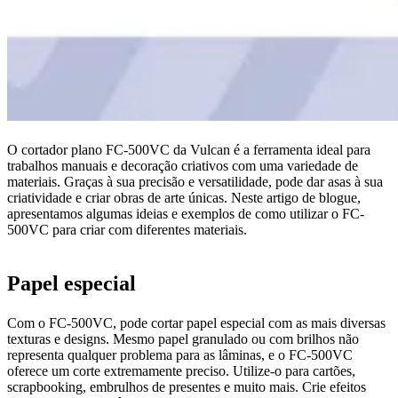
O cortador plano FC-500VC da Vulcan é a ferramenta ideal para
trabalhos manuais e decoração criativos com uma variedade de
materiais. Graças à sua precisão e versatilidade, pode dar asas à sua
criatividade e criar obras de arte únicas. Neste artigo de blogue,
apresentamos algumas ideias e exemplos de como utilizar o FC-
500VC para criar com diferentes materiais.
Papel especial
Com o FC-500VC, pode cortar papel especial com as mais diversas
texturas e designs. Mesmo papel granulado ou com brilhos não
representa qualquer problema para as lâminas, e o FC-500VC
oferece um corte extremamente preciso. Utilize-o para cartões,
scrapbooking, embrulhos de presentes e muito mais. Crie efeitos