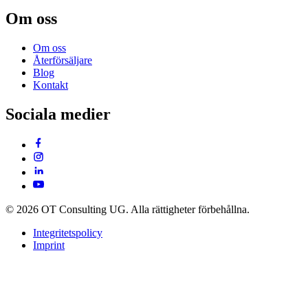
Om oss
Om oss
Återförsäljare
Blog
Kontakt
Sociala medier
© 2026 OT Consulting UG. Alla rättigheter förbehållna.
Integritetspolicy
Imprint