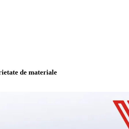
rietate de materiale