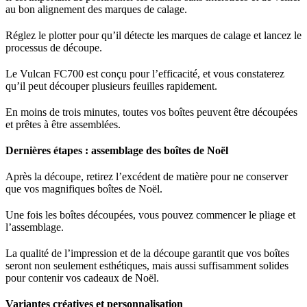
au bon alignement des marques de calage.
Réglez le plotter pour qu’il détecte les marques de calage et lancez le
processus de découpe.
Le Vulcan FC700 est conçu pour l’efficacité, et vous constaterez
qu’il peut découper plusieurs feuilles rapidement.
En moins de trois minutes, toutes vos boîtes peuvent être découpées
et prêtes à être assemblées.
Dernières étapes : assemblage des boîtes de Noël
Après la découpe, retirez l’excédent de matière pour ne conserver
que vos magnifiques boîtes de Noël.
Une fois les boîtes découpées, vous pouvez commencer le pliage et
l’assemblage.
La qualité de l’impression et de la découpe garantit que vos boîtes
seront non seulement esthétiques, mais aussi suffisamment solides
pour contenir vos cadeaux de Noël.
Variantes créatives et personnalisation