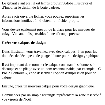
Le gabarit étant prêt, il est temps d’ouvrir Adobe Illustrator et
d’importer le design de la boîte-cadeau.
Après avoir ouvert le fichier, vous pouvez supprimer les
informations inutiles afin d’obtenir un fichier propre.
Vous devrez également prévoir de la place pour les marques de
calage Vulcan, indispensables à une découpe précise.
Créer vos calques de design
Dans Illustrator, vous travaillez avec deux calques : l’un pour les
données de découpe et de pliage, l’autre pour le design graphique.
Il est important de renommer le calque contenant les données de
découpe et de pliage avec un nom reconnaissable, par exemple « C
Pro 2 Contours », et de désactiver l’option d’impression pour ce
calque.
Ensuite, créez un nouveau calque pour votre design graphique.
Commencez par un simple rectangle représentant la zone réservée à
vos visuels de Noël.