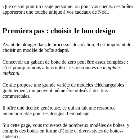
Que ce soit pour un usage personnel ou pour vos clients, ces boîtes
apporteront une touche unique à vos cadeaux de Noël.
Premiers pas : choisir le bon design
Avant de plonger dans le processus de création, il est important de
choisir un modèle de boîte adapté.
Concevoir un gabarit de boîte de zéro peut être assez complexe ;
c’est pourquoi nous allons utiliser les ressources de
template-
maker.nl
.
Ce site propose une grande variété de modèles téléchargeables
gratuitement, qui peuvent même être utilisés à des fins
commerciales.
Il offre une licence généreuse, ce qui en fait une ressource
incontournable pour les designs d’emballage.
Sur cette page, vous trouverez de nombreux modèles de boîtes, y
compris des boîtes en forme d’étoile et divers styles de boîtes-
cadeaux.