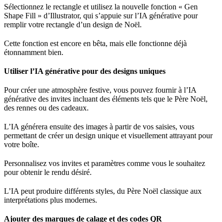
Sélectionnez le rectangle et utilisez la nouvelle fonction « Gen
Shape Fill » d’Illustrator, qui s’appuie sur l’IA générative pour
remplir votre rectangle d’un design de Noël.
Cette fonction est encore en bêta, mais elle fonctionne déjà
étonnamment bien.
Utiliser l’IA générative pour des designs uniques
Pour créer une atmosphère festive, vous pouvez fournir à l’IA
générative des invites incluant des éléments tels que le Père Noël,
des rennes ou des cadeaux.
L’IA générera ensuite des images à partir de vos saisies, vous
permettant de créer un design unique et visuellement attrayant pour
votre boîte.
Personnalisez vos invites et paramètres comme vous le souhaitez
pour obtenir le rendu désiré.
L’IA peut produire différents styles, du Père Noël classique aux
interprétations plus modernes.
Ajouter des marques de calage et des codes QR