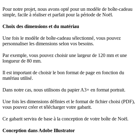
Pour notre projet, nous avons opté pour un modèle de boîte-cadeau
simple, facile à réaliser et parfait pour la période de Noël.
Choix des dimensions et du matériau
Une fois le modèle de boîte-cadeau sélectionné, vous pouvez
personnaliser les dimensions selon vos besoins.
Par exemple, vous pouvez choisir une largeur de 120 mm et une
longueur de 80 mm.
Il est important de choisir le bon format de page en fonction du
matériau utilisé.
Dans notre cas, nous utilisons du papier A3+ en format portrait.
Une fois les dimensions définies et le format de fichier choisi (PDF),
vous pouvez créer et télécharger votre gabarit.
Ce gabarit servira de base à la conception de votre boîte de Noël.
Conception dans Adobe Illustrator