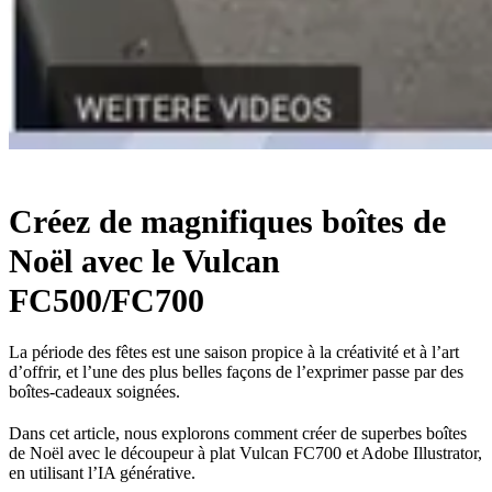
Créez de magnifiques boîtes de
Noël avec le Vulcan
FC500/FC700
La période des fêtes est une saison propice à la créativité et à l’art
d’offrir, et l’une des plus belles façons de l’exprimer passe par des
boîtes-cadeaux soignées.
Dans cet article, nous explorons comment créer de superbes boîtes
de Noël avec le découpeur à plat Vulcan FC700 et Adobe Illustrator,
en utilisant l’IA générative.