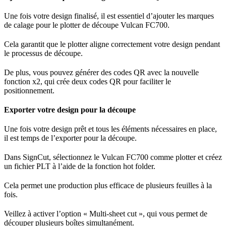
Une fois votre design finalisé, il est essentiel d’ajouter les marques
de calage pour le plotter de découpe Vulcan FC700.
Cela garantit que le plotter aligne correctement votre design pendant
le processus de découpe.
De plus, vous pouvez générer des codes QR avec la nouvelle
fonction x2, qui crée deux codes QR pour faciliter le
positionnement.
Exporter votre design pour la découpe
Une fois votre design prêt et tous les éléments nécessaires en place,
il est temps de l’exporter pour la découpe.
Dans SignCut, sélectionnez le Vulcan FC700 comme plotter et créez
un fichier PLT à l’aide de la fonction hot folder.
Cela permet une production plus efficace de plusieurs feuilles à la
fois.
Veillez à activer l’option « Multi-sheet cut », qui vous permet de
découper plusieurs boîtes simultanément.