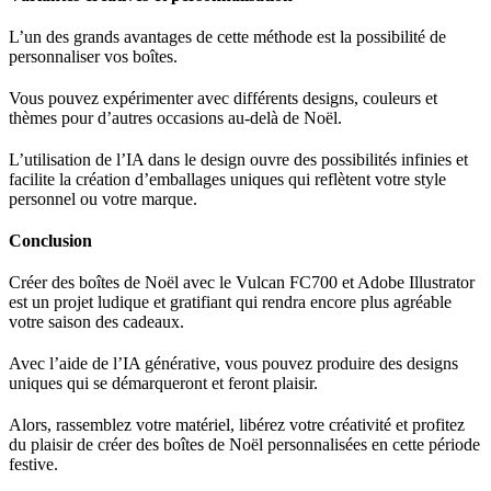
L’un des grands avantages de cette méthode est la possibilité de
personnaliser vos boîtes.
Vous pouvez expérimenter avec différents designs, couleurs et
thèmes pour d’autres occasions au-delà de Noël.
L’utilisation de l’IA dans le design ouvre des possibilités infinies et
facilite la création d’emballages uniques qui reflètent votre style
personnel ou votre marque.
Conclusion
Créer des boîtes de Noël avec le Vulcan FC700 et Adobe Illustrator
est un projet ludique et gratifiant qui rendra encore plus agréable
votre saison des cadeaux.
Avec l’aide de l’IA générative, vous pouvez produire des designs
uniques qui se démarqueront et feront plaisir.
Alors, rassemblez votre matériel, libérez votre créativité et profitez
du plaisir de créer des boîtes de Noël personnalisées en cette période
festive.