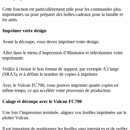
Cette fonction est particulièrement utile pour les commandes plus
importantes ou pour préparer des boîtes-cadeaux pour la famille et
les amis.
Imprimer votre design
Avant la découpe, vous devez imprimer votre design.
Allez dans le menu d’impression d’Illustrator et sélectionnez votre
imprimante.
Veillez à choisir le bon format de support, par exemple A3 large
(SRA3), et à définir le nombre de copies à imprimer.
Avec le Vulcan FC700, vous pouvez imprimer quatre copies en
même temps, ce qui accélère votre processus de production.
Calage et découpe avec le Vulcan FC700
Une fois l’impression terminée, alignez vos feuilles imprimées sur le
plotter Vulcan.
Il est important de positionner les feuilles sans interstices et de veiller