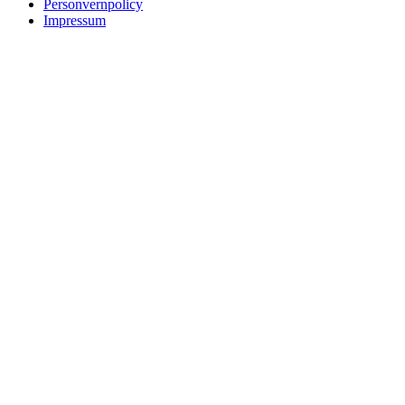
Personvernpolicy
Impressum