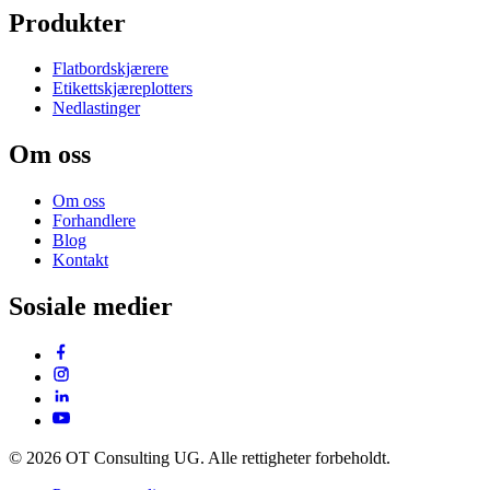
Produkter
Flatbordskjærere
Etikettskjæreplotters
Nedlastinger
Om oss
Om oss
Forhandlere
Blog
Kontakt
Sosiale medier
© 2026 OT Consulting UG. Alle rettigheter forbeholdt.