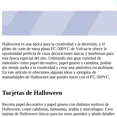
Halloween es una época para la creatividad y la diversión, y el
plóter de corte de mesa plana FC-500VC de Vulcan te ofrece la
oportunidad perfecta de crear decoraciones únicas y tenebrosas para
esta época especial del año. Utilizando una gran variedad de
materiales como papel decorativo, papel grueso y cartulina, podrás
dar rienda suelta a tu creatividad y crear una atmósfera escalofriante.
En este artículo te ofrecemos algunas ideas y ejemplos de
manualidades de Halloween que puedes hacer con el FC-500VC.
Tarjetas de Halloween
Recorta papel decorativo y papel grueso con distintos motivos de
Halloween, como calabazas, fantasmas, arañas y murciélagos. Crea
tarjetas de Halloween únicas para tus seres queridos y añade detalles