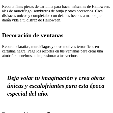
Recorta finas piezas de cartulina para hacer máscaras de Halloween,
alas de murciélago, sombreros de bruja y otros accesorios. Crea
disfraces únicos y complétalos con detalles hechos a mano que
darán vida a tu disfraz de Halloween.
Decoración de ventanas
Recorta telarañas, murciélagos y otros motivos terroríficos en
cartulina negra. Pega los recortes en tus ventanas para crear una
atmósfera tenebrosa e impresionar a tus vecinos.
Deja volar tu imaginación y crea obras
únicas y escalofriantes para esta época
especial del año.