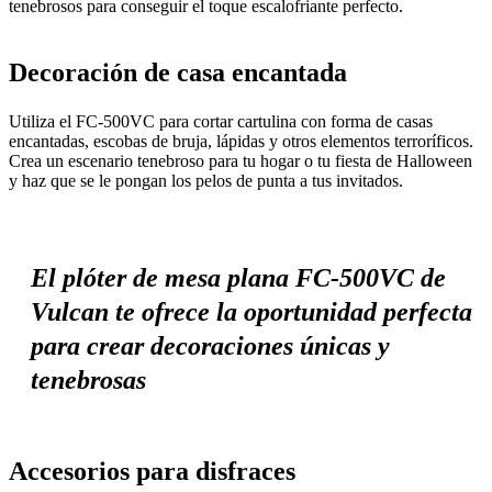
tenebrosos para conseguir el toque escalofriante perfecto.
Decoración de casa encantada
Utiliza el FC-500VC para cortar cartulina con forma de casas
encantadas, escobas de bruja, lápidas y otros elementos terroríficos.
Crea un escenario tenebroso para tu hogar o tu fiesta de Halloween
y haz que se le pongan los pelos de punta a tus invitados.
El plóter de mesa plana FC-500VC de
Vulcan te ofrece la oportunidad perfecta
para crear decoraciones únicas y
tenebrosas
Accesorios para disfraces