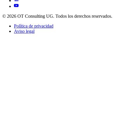
© 2026 OT Consulting UG. Todos los derechos reservados.
Política de privacidad
Aviso legal