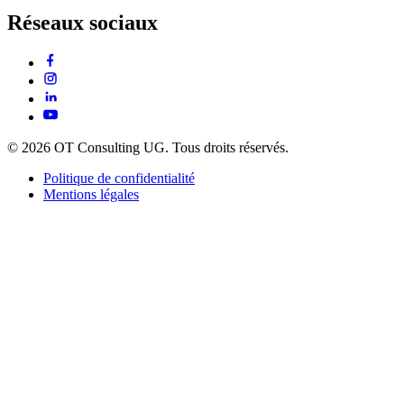
Réseaux sociaux
© 2026 OT Consulting UG. Tous droits réservés.
Politique de confidentialité
Mentions légales