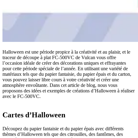
Halloween est une période propice à la créativité et au plaisir, et le
traceur de découpe à plat FC-500VC de Vulcan vous offre
l’occasion idéale de créer des décorations uniques et effrayantes
pour cette période spéciale de l’année. En utilisant une variété de
matériaux tels que du papier fantaisie, du papier épais et du carton,
vous pouvez laisser libre cours à votre créativité et créer une
atmosphère envoûtante. Dans cet article de blog, nous vous
proposons des idées et exemples de créations d’Halloween à réaliser
avec le FC-500VC.
Cartes d’Halloween
Découpez du papier fantaisie et du papier épais avec différents
thèmes d’Halloween tels que des citrouilles, des fantômes, des