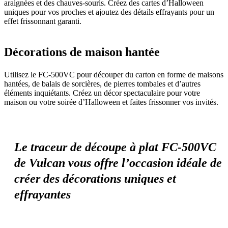
araignées et des chauves-souris. Créez des cartes d’Halloween
uniques pour vos proches et ajoutez des détails effrayants pour un
effet frissonnant garanti.
Décorations de maison hantée
Utilisez le FC-500VC pour découper du carton en forme de maisons
hantées, de balais de sorcières, de pierres tombales et d’autres
éléments inquiétants. Créez un décor spectaculaire pour votre
maison ou votre soirée d’Halloween et faites frissonner vos invités.
Le traceur de découpe à plat FC-500VC
de Vulcan vous offre l’occasion idéale de
créer des décorations uniques et
effrayantes