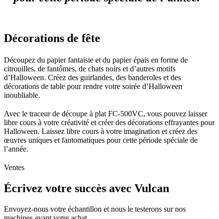
Décorations de fête
Découpez du papier fantaisie et du papier épais en forme de
citrouilles, de fantômes, de chats noirs et d’autres motifs
d’Halloween. Créez des guirlandes, des banderoles et des
décorations de table pour rendre votre soirée d’Halloween
inoubliable.
Avec le traceur de découpe à plat FC-500VC, vous pouvez laisser
libre cours à votre créativité et créer des décorations effrayantes pour
Halloween. Laissez libre cours à votre imagination et créez des
œuvres uniques et fantomatiques pour cette période spéciale de
l’année.
Ventes
Écrivez votre succès avec Vulcan
Envoyez-nous votre échantillon et nous le testerons sur nos
machines avant votre achat.