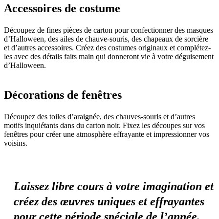
Accessoires de costume
Découpez de fines pièces de carton pour confectionner des masques
d’Halloween, des ailes de chauve-souris, des chapeaux de sorcière
et d’autres accessoires. Créez des costumes originaux et complétez-
les avec des détails faits main qui donneront vie à votre déguisement
d’Halloween.
Décorations de fenêtres
Découpez des toiles d’araignée, des chauves-souris et d’autres
motifs inquiétants dans du carton noir. Fixez les découpes sur vos
fenêtres pour créer une atmosphère effrayante et impressionner vos
voisins.
Laissez libre cours à votre imagination et
créez des œuvres uniques et effrayantes
pour cette période spéciale de l’année.