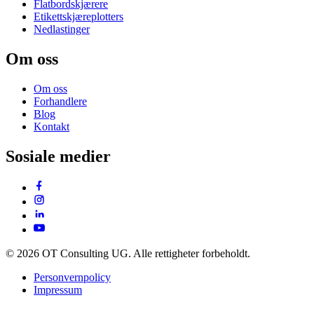
Flatbordskjærere
Etikettskjæreplotters
Nedlastinger
Om oss
Om oss
Forhandlere
Blog
Kontakt
Sosiale medier
© 2026 OT Consulting UG. Alle rettigheter forbeholdt.
Personvernpolicy
Impressum