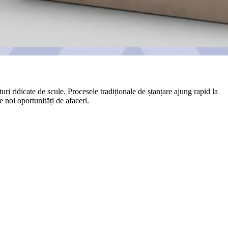
uri ridicate de scule. Procesele tradiționale de ștanțare ajung rapid la
e noi oportunități de afaceri.