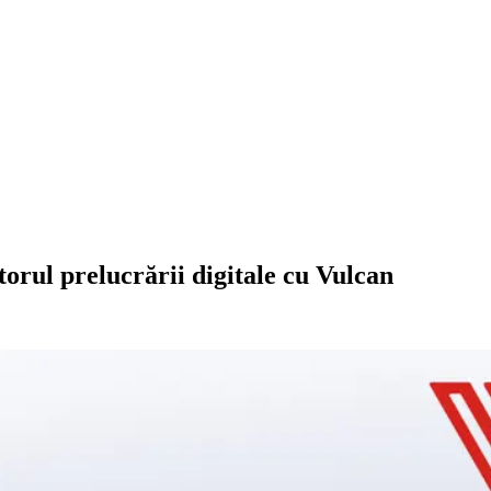
torul prelucrării digitale cu Vulcan