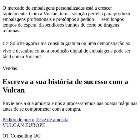
O mercado de embalagens personalizadas está a crescer
rapidamente. Com a Vulcan, tem a solução perfeita para produzir
embalagens profissionais e protótipos a pedido — sem longos
tempos de espera, dispendiosos cunhos de corte ou tiragens
mínimas.
👉 Solicite agora uma consulta gratuita ou uma demonstração ao
vivo e descubra como a produção digital de embalagens pode ser
fácil com a Vulcan!
Vendas
Escreva a sua história de sucesso com a
Vulcan
Envie-nos a sua amostra e nós a processaremos nas nossas máquinas
antes de se comprometer com a compra.
Pedido de preço
Teste de amostra
VULCAN
EUROPE
OT Consulting UG