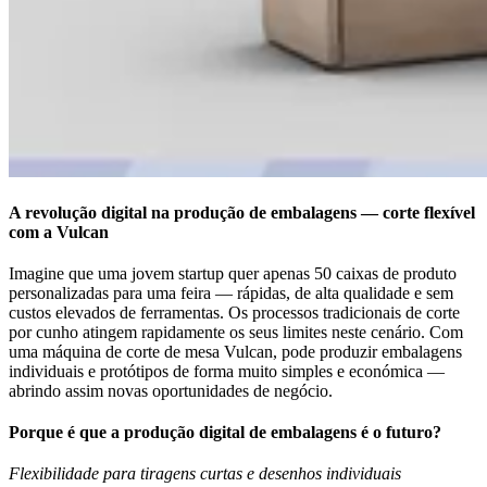
A revolução digital na produção de embalagens — corte flexível
com a Vulcan
Imagine que uma jovem startup quer apenas 50 caixas de produto
personalizadas para uma feira — rápidas, de alta qualidade e sem
custos elevados de ferramentas. Os processos tradicionais de corte
por cunho atingem rapidamente os seus limites neste cenário. Com
uma máquina de corte de mesa Vulcan, pode produzir embalagens
individuais e protótipos de forma muito simples e económica —
abrindo assim novas oportunidades de negócio.
Porque é que a produção digital de embalagens é o futuro?
Flexibilidade para tiragens curtas e desenhos individuais