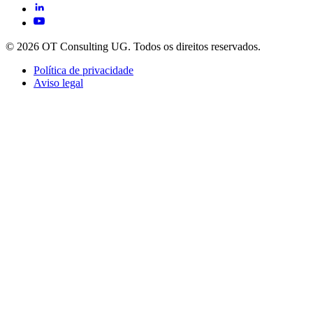
© 2026 OT Consulting UG. Todos os direitos reservados.
Política de privacidade
Aviso legal