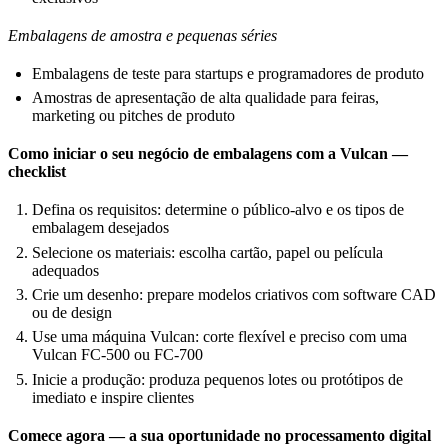
Embalagens de amostra e pequenas séries
Embalagens de teste para startups e programadores de produto
Amostras de apresentação de alta qualidade para feiras,
marketing ou pitches de produto
Como iniciar o seu negócio de embalagens com a Vulcan —
checklist
Defina os requisitos: determine o público-alvo e os tipos de
embalagem desejados
Selecione os materiais: escolha cartão, papel ou película
adequados
Crie um desenho: prepare modelos criativos com software CAD
ou de design
Use uma máquina Vulcan: corte flexível e preciso com uma
Vulcan FC-500 ou FC-700
Inicie a produção: produza pequenos lotes ou protótipos de
imediato e inspire clientes
Comece agora — a sua oportunidade no processamento digital