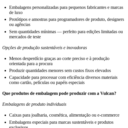
Embalagens personalizadas para pequenos fabricantes e marcas
de luxo
Protótipos e amostras para programadores de produto, designers
ou agências
Sem quantidades mínimas — perfeito para edições limitadas ou
mercados de teste
Opções de produção sustentáveis e inovadoras
Menos desperdício graças ao corte preciso e à produção
orientada para a procura
Produzir quantidades menores sem custos fixos elevados
Capacidade para processar com eficiência diversos materiais
como cartão, películas ou papéis especiais
Que produtos de embalagem pode produzir com a Vulcan?
Embalagens de produto individuais
Caixas para joalharia, cosmética, alimentação ou e-commerce
Embalagens especiais para marcas sustentáveis e produtos
exclusivos