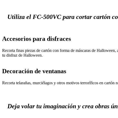
Utiliza el FC-500VC para cortar cartón con
Accesorios para disfraces
Recorta finas piezas de cartón con forma de máscaras de Halloween, a
tu disfraz de Halloween.
Decoración de ventanas
Recorta telarañas, murciélagos y otros motivos terroríficos en cartón 
Deja volar tu imaginación y crea obras úni