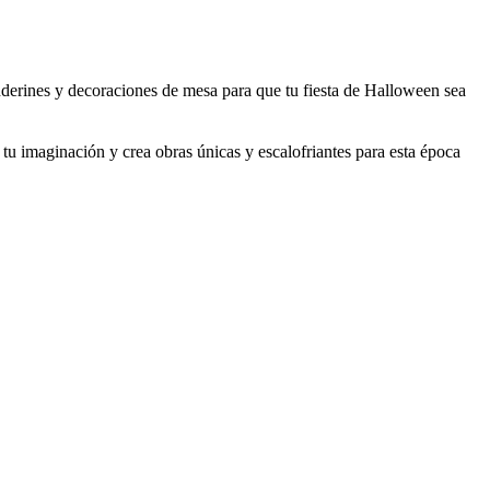
nderines y decoraciones de mesa para que tu fiesta de Halloween sea
u imaginación y crea obras únicas y escalofriantes para esta época