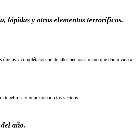
 lápidas y otros elementos terroríficos.
es únicos y complétalos con detalles hechos a mano que darán vida a
ra tenebrosa y impresionar a tus vecinos.
 del año.