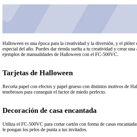
Halloween es una época para la creatividad y la diversión, y el plóte
especial del año. Puedes dar rienda suelta a tu creatividad y crear un
ejemplos de manualidades de Halloween con el FC-500VC.
Tarjetas de Halloween
Recorta papel con efectos y papel grueso con distintos motivos de Ha
tenebrosos para conseguir el factor de miedo perfecto.
Decoración de casa encantada
Utiliza el FC-500VC para cortar cartón con forma de casas encantadas,
le pongan los pelos de punta a tus invitados.