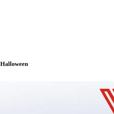
 Halloween