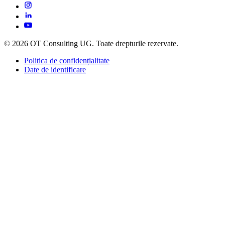
© 2026 OT Consulting UG. Toate drepturile rezervate.
Politica de confidențialitate
Date de identificare