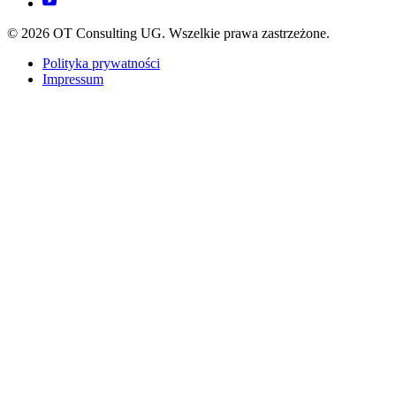
© 2026 OT Consulting UG. Wszelkie prawa zastrzeżone.
Polityka prywatności
Impressum