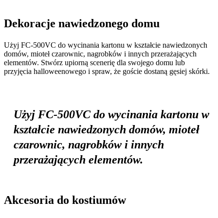
Dekoracje nawiedzonego domu
Użyj FC-500VC do wycinania kartonu w kształcie nawiedzonych
domów, mioteł czarownic, nagrobków i innych przerażających
elementów. Stwórz upiorną scenerię dla swojego domu lub
przyjęcia halloweenowego i spraw, że goście dostaną gęsiej skórki.
Użyj FC-500VC do wycinania kartonu w
kształcie nawiedzonych domów, mioteł
czarownic, nagrobków i innych
przerażających elementów.
Akcesoria do kostiumów