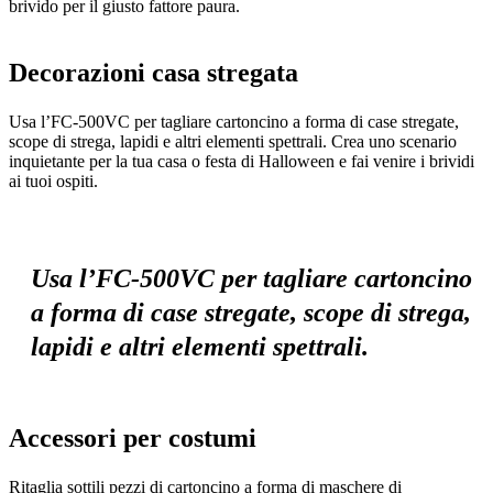
brivido per il giusto fattore paura.
Decorazioni casa stregata
Usa l’FC-500VC per tagliare cartoncino a forma di case stregate,
scope di strega, lapidi e altri elementi spettrali. Crea uno scenario
inquietante per la tua casa o festa di Halloween e fai venire i brividi
ai tuoi ospiti.
Usa l’FC-500VC per tagliare cartoncino
a forma di case stregate, scope di strega,
lapidi e altri elementi spettrali.
Accessori per costumi
Ritaglia sottili pezzi di cartoncino a forma di maschere di