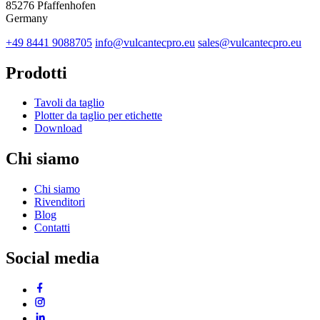
85276 Pfaffenhofen
Germany
+49 8441 9088705
info@vulcantecpro.eu
sales@vulcantecpro.eu
Prodotti
Tavoli da taglio
Plotter da taglio per etichette
Download
Chi siamo
Chi siamo
Rivenditori
Blog
Contatti
Social media