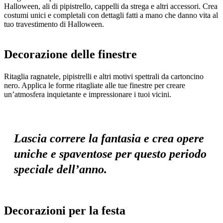
Halloween, ali di pipistrello, cappelli da strega e altri accessori. Crea
costumi unici e completali con dettagli fatti a mano che danno vita al
tuo travestimento di Halloween.
Decorazione delle finestre
Ritaglia ragnatele, pipistrelli e altri motivi spettrali da cartoncino
nero. Applica le forme ritagliate alle tue finestre per creare
un’atmosfera inquietante e impressionare i tuoi vicini.
Lascia correre la fantasia e crea opere
uniche e spaventose per questo periodo
speciale dell’anno.
Decorazioni per la festa