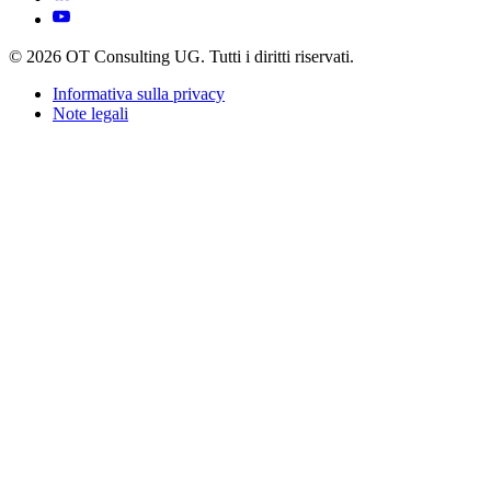
© 2026 OT Consulting UG. Tutti i diritti riservati.
Informativa sulla privacy
Note legali