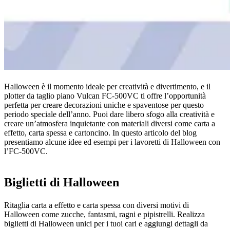
Halloween è il momento ideale per creatività e divertimento, e il
plotter da taglio piano Vulcan FC-500VC ti offre l’opportunità
perfetta per creare decorazioni uniche e spaventose per questo
periodo speciale dell’anno. Puoi dare libero sfogo alla creatività e
creare un’atmosfera inquietante con materiali diversi come carta a
effetto, carta spessa e cartoncino. In questo articolo del blog
presentiamo alcune idee ed esempi per i lavoretti di Halloween con
l’FC-500VC.
Biglietti di Halloween
Ritaglia carta a effetto e carta spessa con diversi motivi di
Halloween come zucche, fantasmi, ragni e pipistrelli. Realizza
biglietti di Halloween unici per i tuoi cari e aggiungi dettagli da