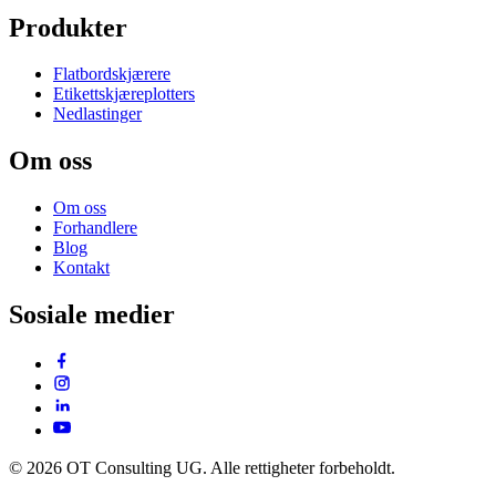
Produkter
Flatbordskjærere
Etikettskjæreplotters
Nedlastinger
Om oss
Om oss
Forhandlere
Blog
Kontakt
Sosiale medier
© 2026 OT Consulting UG. Alle rettigheter forbeholdt.