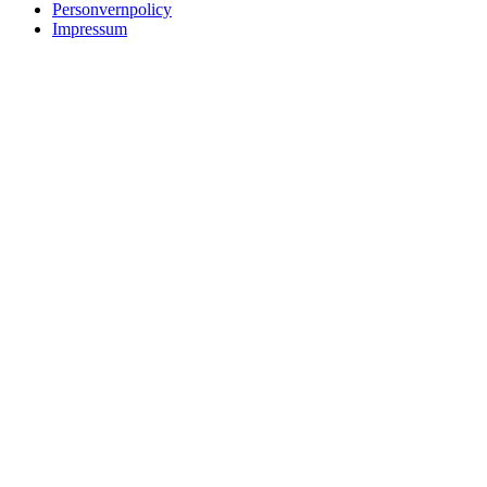
Personvernpolicy
Impressum