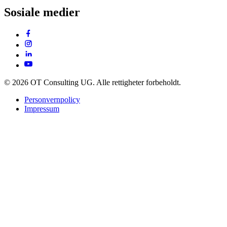
Sosiale medier
© 2026 OT Consulting UG. Alle rettigheter forbeholdt.
Personvernpolicy
Impressum