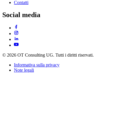
Contatti
Social media
© 2026 OT Consulting UG. Tutti i diritti riservati.
Informativa sulla privacy
Note legali