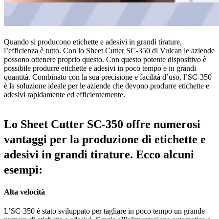
Quando si producono etichette e adesivi in grandi tirature,
l’efficienza è tutto. Con lo Sheet Cutter SC-350 di Vulcan le aziende
possono ottenere proprio questo. Con questo potente dispositivo è
possibile produrre etichette e adesivi in poco tempo e in grandi
quantità. Combinato con la sua precisione e facilità d’uso, l’SC-350
è la soluzione ideale per le aziende che devono produrre etichette e
adesivi rapidamente ed efficientemente.
Lo Sheet Cutter SC-350 offre numerosi
vantaggi per la produzione di etichette e
adesivi in grandi tirature. Ecco alcuni
esempi:
Alta velocità
L’SC-350 è stato sviluppato per tagliare in poco tempo un grande