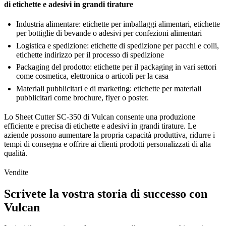
di etichette e adesivi in grandi tirature
Industria alimentare: etichette per imballaggi alimentari, etichette
per bottiglie di bevande o adesivi per confezioni alimentari
Logistica e spedizione: etichette di spedizione per pacchi e colli,
etichette indirizzo per il processo di spedizione
Packaging del prodotto: etichette per il packaging in vari settori
come cosmetica, elettronica o articoli per la casa
Materiali pubblicitari e di marketing: etichette per materiali
pubblicitari come brochure, flyer o poster.
Lo Sheet Cutter SC-350 di Vulcan consente una produzione
efficiente e precisa di etichette e adesivi in grandi tirature. Le
aziende possono aumentare la propria capacità produttiva, ridurre i
tempi di consegna e offrire ai clienti prodotti personalizzati di alta
qualità.
Vendite
Scrivete la vostra storia di successo con
Vulcan