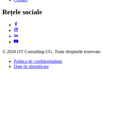
Rețele sociale
© 2026 OT Consulting UG. Toate drepturile rezervate.
Politica de confidențialitate
Date de identificare