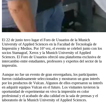
El 22 de junio tuvo lugar el Foro de Usuarios de la Munich
University of Applied Sciences en la Facultad de Tecnología de
Impresión y Medios. Por 16ª vez, el evento se celebró junto con los
socios Stamagraf, Xerox y la Munich University of Applied
Sciences. El Foro de Usuarios ofreció una plataforma exclusiva de
intercambio entre estudiantes, profesores y expertos del sector de la
impresión.
Aunque no fue un evento de gran envergadura, los participantes
fueron cuidadosamente seleccionados y mostraron un gran interés
por los productos de Vulcan. Algunos de ellos expresaron su interés
en adquirir equipos Vulcan en el futuro. Los visitantes tuvieron la
oportunidad de experimentar en vivo la impresión en color
profesional y el acabado de alta calidad en la sala de prensas y el
laboratorio de la Munich University of Applied Sciences.