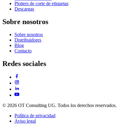
Plotters de corte de etiquetas
Descargas
Sobre nosotros
Sobre nosotros
Distribuidores
Blog
Contacto
Redes sociales
© 2026 OT Consulting UG. Todos los derechos reservados.
Política de privacidad
Aviso legal