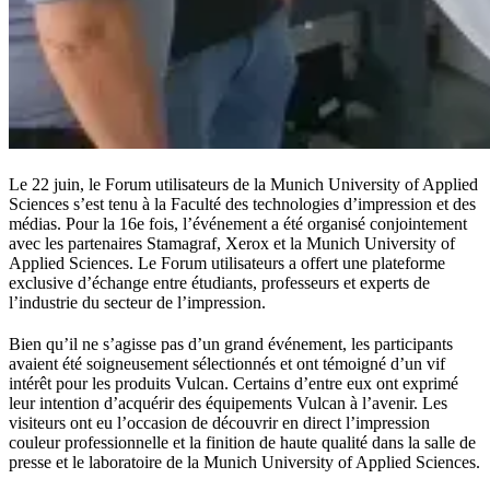
Le 22 juin, le Forum utilisateurs de la Munich University of Applied
Sciences s’est tenu à la Faculté des technologies d’impression et des
médias. Pour la 16e fois, l’événement a été organisé conjointement
avec les partenaires Stamagraf, Xerox et la Munich University of
Applied Sciences. Le Forum utilisateurs a offert une plateforme
exclusive d’échange entre étudiants, professeurs et experts de
l’industrie du secteur de l’impression.
Bien qu’il ne s’agisse pas d’un grand événement, les participants
avaient été soigneusement sélectionnés et ont témoigné d’un vif
intérêt pour les produits Vulcan. Certains d’entre eux ont exprimé
leur intention d’acquérir des équipements Vulcan à l’avenir. Les
visiteurs ont eu l’occasion de découvrir en direct l’impression
couleur professionnelle et la finition de haute qualité dans la salle de
presse et le laboratoire de la Munich University of Applied Sciences.