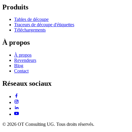
Produits
Tables de découpe
Traceurs de découpe d'étiquettes
Téléchargements
À propos
À propos
Revendeurs
Blog
Contact
Réseaux sociaux
© 2026 OT Consulting UG. Tous droits réservés.